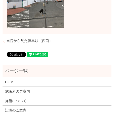
当院から見た諫早駅（西口）
HOME
施術所のご案内
施術について
設備のご案内