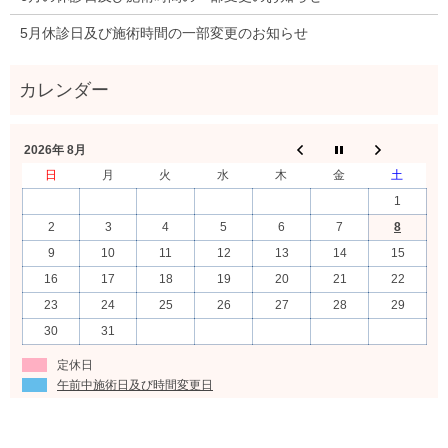
5月休診日及び施術時間の一部変更のお知らせ
2026年 8月
日
月
火
水
木
金
土
1
2
3
4
5
6
7
8
9
10
11
12
13
14
15
16
17
18
19
20
21
22
23
24
25
26
27
28
29
30
31
定休日
午前中施術日及び時間変更日