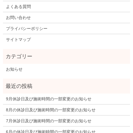
よくある質問
お問い合わせ
プライバシーポリシー
サイトマップ
お知らせ
9月休診日及び施術時間の一部変更のお知らせ
8月の休診日及び施術時間の一部変更のお知らせ
7月休診日及び施術時間の一部変更のお知らせ
6月の休診日及び施術時間の一部変更のお知らせ