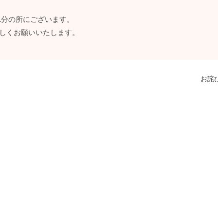
1分の所にございます。
ろしくお願いいたします。
お詫