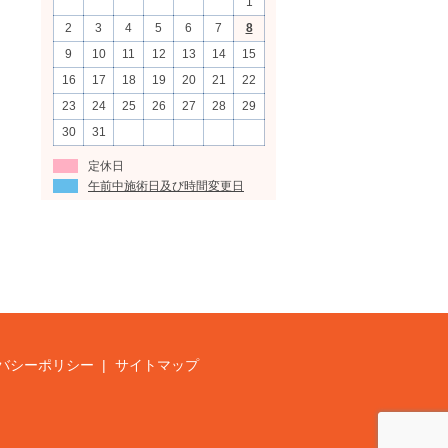
1
2
3
4
5
6
7
8
9
10
11
12
13
14
15
16
17
18
19
20
21
22
23
24
25
26
27
28
29
30
31
定休日
午前中施術日及び時間変更日
バシーポリシー
サイトマップ