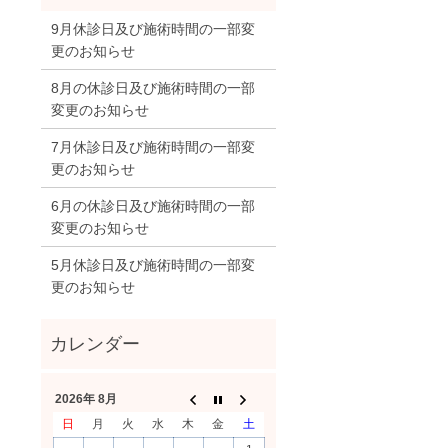
9月休診日及び施術時間の一部変
更のお知らせ
8月の休診日及び施術時間の一部
変更のお知らせ
7月休診日及び施術時間の一部変
更のお知らせ
6月の休診日及び施術時間の一部
変更のお知らせ
5月休診日及び施術時間の一部変
更のお知らせ
2026年 8月
日
月
火
水
木
金
土