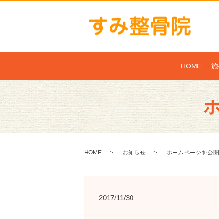
HOME
施
HOME
お知らせ
ホームページを公開
2017/11/30