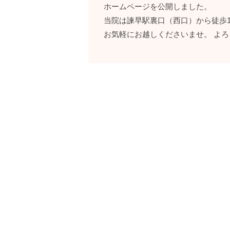
ホームページを公開しました。
当院は諫早駅裏口（西口）から徒歩
お気軽にお越しくださいませ。 よ