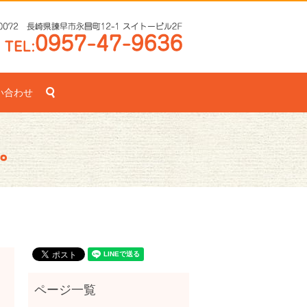
search
い合わせ
。