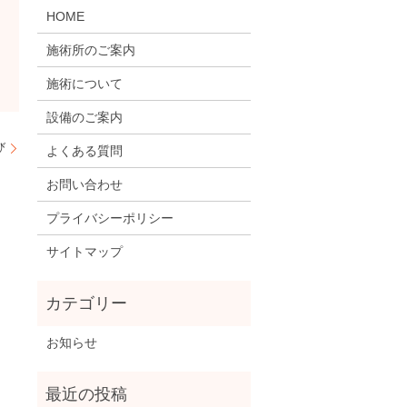
HOME
施術所のご案内
施術について
設備のご案内
び
よくある質問
お問い合わせ
プライバシーポリシー
サイトマップ
お知らせ