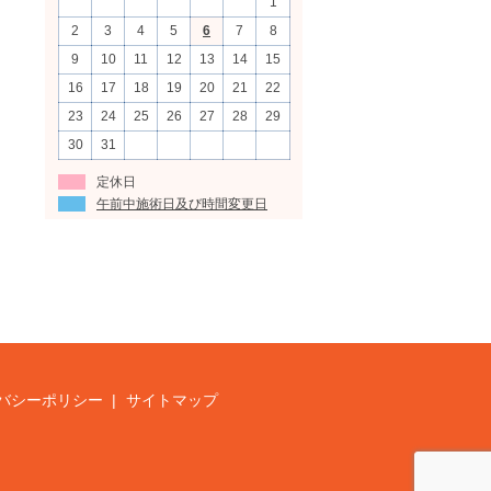
1
2
3
4
5
6
7
8
9
10
11
12
13
14
15
16
17
18
19
20
21
22
23
24
25
26
27
28
29
30
31
定休日
午前中施術日及び時間変更日
バシーポリシー
サイトマップ