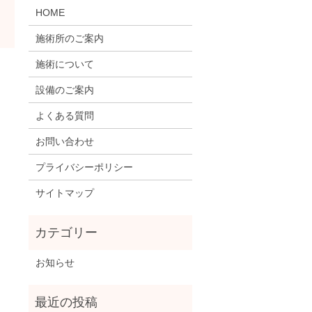
HOME
施術所のご案内
施術について
設備のご案内
よくある質問
お問い合わせ
プライバシーポリシー
サイトマップ
お知らせ