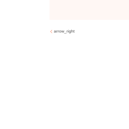
arrow_right