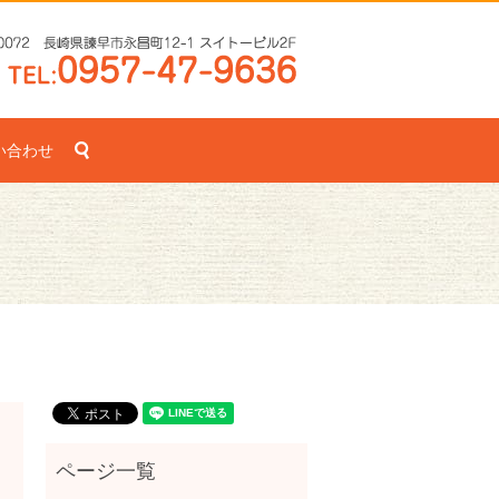
search
い合わせ