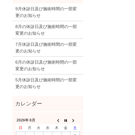
9月休診日及び施術時間の一部変
更のお知らせ
8月の休診日及び施術時間の一部
変更のお知らせ
7月休診日及び施術時間の一部変
更のお知らせ
6月の休診日及び施術時間の一部
変更のお知らせ
5月休診日及び施術時間の一部変
更のお知らせ
2026年 8月
日
月
火
水
木
金
土