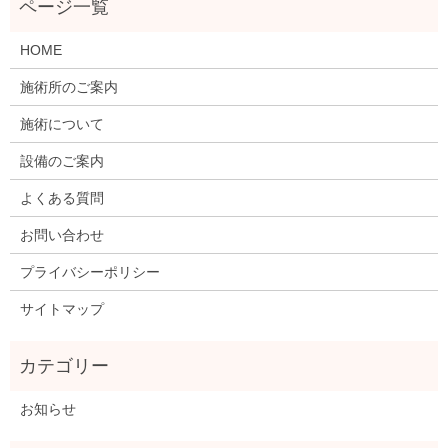
HOME
施術所のご案内
施術について
設備のご案内
よくある質問
お問い合わせ
プライバシーポリシー
サイトマップ
お知らせ