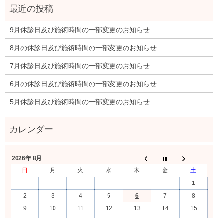
9月休診日及び施術時間の一部変更のお知らせ
8月の休診日及び施術時間の一部変更のお知らせ
7月休診日及び施術時間の一部変更のお知らせ
6月の休診日及び施術時間の一部変更のお知らせ
5月休診日及び施術時間の一部変更のお知らせ
2026年 8月
日
月
火
水
木
金
土
1
2
3
4
5
6
7
8
9
10
11
12
13
14
15