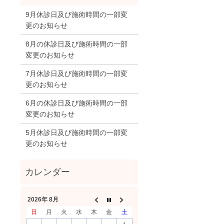
9月休診日及び施術時間の一部変
更のお知らせ
8月の休診日及び施術時間の一部
変更のお知らせ
7月休診日及び施術時間の一部変
更のお知らせ
6月の休診日及び施術時間の一部
変更のお知らせ
5月休診日及び施術時間の一部変
更のお知らせ
2026年 8月
日
月
火
水
木
金
土