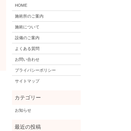
HOME
施術所のご案内
施術について
設備のご案内
よくある質問
お問い合わせ
プライバシーポリシー
サイトマップ
お知らせ