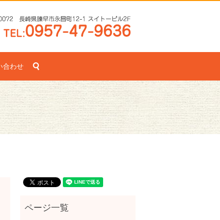
search
い合わせ