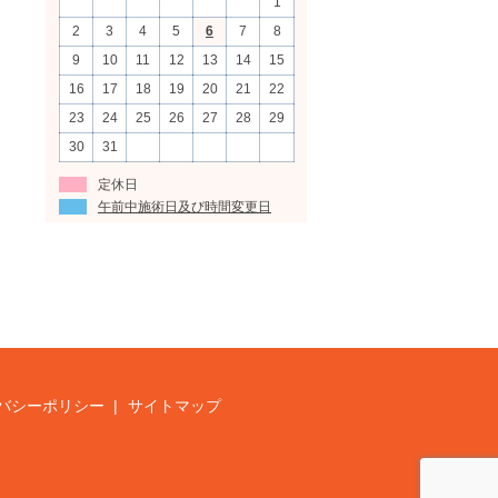
1
2
3
4
5
6
7
8
9
10
11
12
13
14
15
16
17
18
19
20
21
22
23
24
25
26
27
28
29
30
31
定休日
午前中施術日及び時間変更日
バシーポリシー
サイトマップ