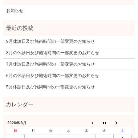
お知らせ
9月休診日及び施術時間の一部変更のお知らせ
8月の休診日及び施術時間の一部変更のお知らせ
7月休診日及び施術時間の一部変更のお知らせ
6月の休診日及び施術時間の一部変更のお知らせ
5月休診日及び施術時間の一部変更のお知らせ
2026年 8月
日
月
火
水
木
金
土