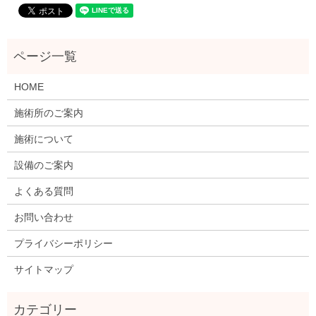
HOME
施術所のご案内
施術について
設備のご案内
よくある質問
お問い合わせ
プライバシーポリシー
サイトマップ